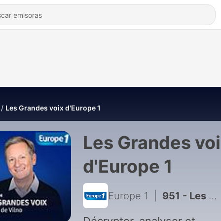
Les Grandes voix d'Europe 1
Les Grandes vo
d'Europe 1
Europe 1
|
951 - Les Grandes voix - 23/12/2023