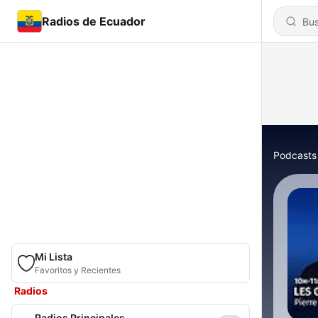
Radios de Ecuador
Podcasts
Mi Lista
Favoritos y Recientes
Radios
Radios Principales