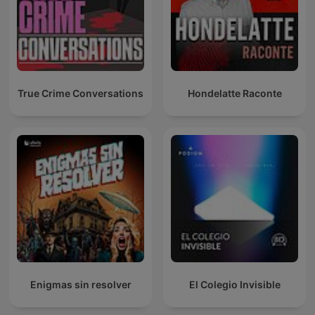
True Crime Conversations
Hondelatte Raconte
Enigmas sin resolver
El Colegio Invisible