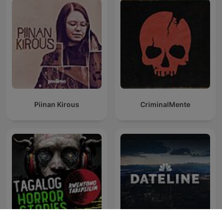
Piinan Kirous
CriminalMente