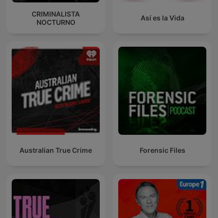
CRIMINALISTA
Así es la Vida
NOCTURNO
Australian True Crime
Forensic Files