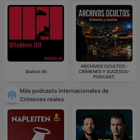
ARCHIVOS OCULTOS -
Station IIII
CRÍMENES Y SUCESOS-
PODCAST.
Más podcasts internacionales de
Crímenes reales