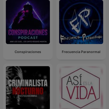
Conspiraciones
Frecuencia Paranormal