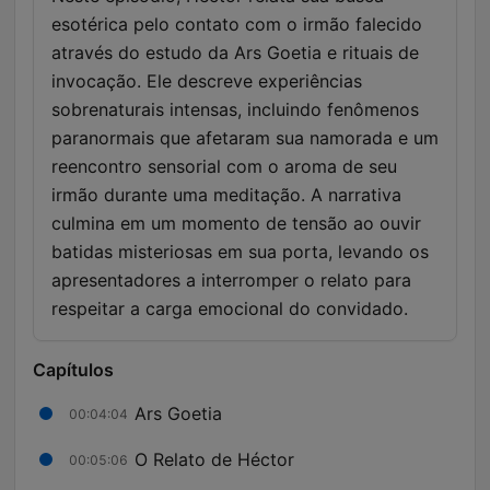
esotérica pelo contato com o irmão falecido
através do estudo da Ars Goetia e rituais de
invocação. Ele descreve experiências
sobrenaturais intensas, incluindo fenômenos
paranormais que afetaram sua namorada e um
reencontro sensorial com o aroma de seu
irmão durante uma meditação. A narrativa
culmina em um momento de tensão ao ouvir
batidas misteriosas em sua porta, levando os
apresentadores a interromper o relato para
respeitar a carga emocional do convidado.
Capítulos
Ars Goetia
00:04:04
O Relato de Héctor
00:05:06