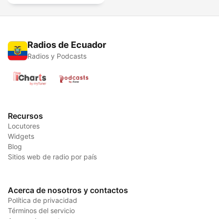
Radios de Ecuador
Radios y Podcasts
Recursos
Locutores
Widgets
Blog
Sitios web de radio por país
Acerca de nosotros y contactos
Política de privacidad
Términos del servicio