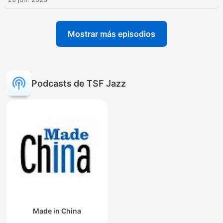
Mostrar más episodios
Podcasts de TSF Jazz
Made in China