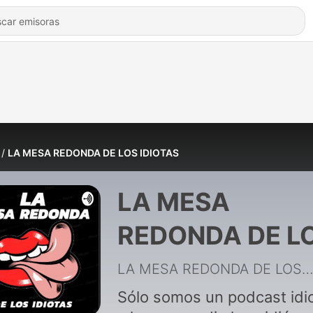
LA MESA REDONDA DE LOS IDIOTAS
LA MESA
REDONDA DE L
IDIOTAS
LA MESA REDONDA DE LOS IDIOT
Sólo somos un podcast idi