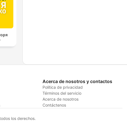
горя
о
Acerca de nosotros y contactos
Política de privacidad
Términos del servicio
Acerca de nosotros
s
Contáctenos
odos los derechos.