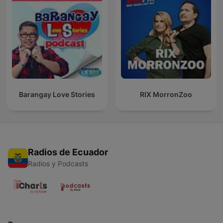
Barangay Love Stories
RIX MorronZoo
Radios de Ecuador
Radios y Podcasts