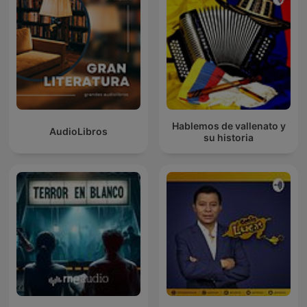
Hablemos de vallenato y
AudioLibros
su historia