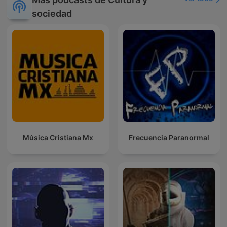
sociedad
Música Cristiana Mx
Frecuencia Paranormal