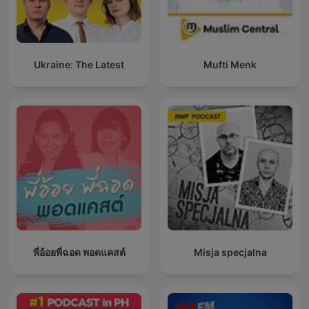
Ukraine: The Latest
Mufti Menk
พี่อ้อยพี่ฉอด พอดแคสต์
Misja specjalna