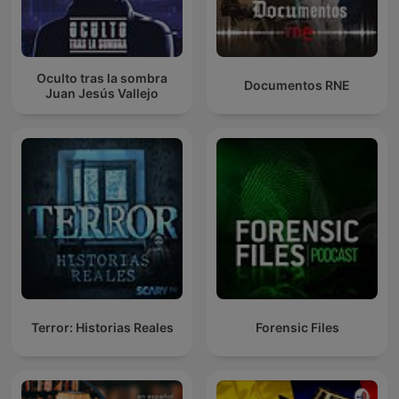
Oculto tras la sombra
Documentos RNE
Juan Jesús Vallejo
Terror: Historias Reales
Forensic Files