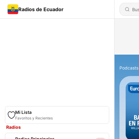
Radios de Ecuador
Podcasts
Mi Lista
Favoritos y Recientes
Radios
Radios Principales