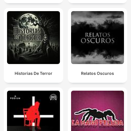
Historias De Terror
Relatos Oscuros