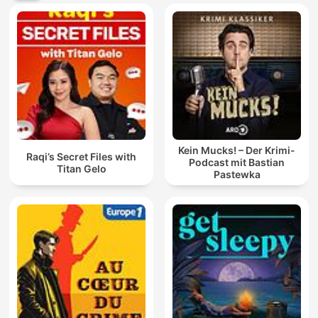
Kein Mucks! – Der Krimi-
Raqi’s Secret Files with
Podcast mit Bastian
Titan Gelo
Pastewka