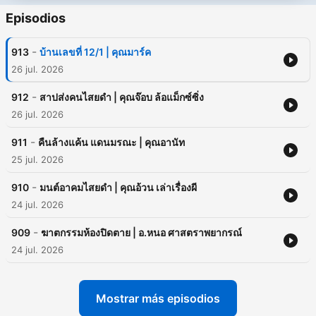
Episodios
-
913
บ้านเลขที่ 12/1 | คุณมาร์ค
26 jul. 2026
-
912
สาปส่งคนไสยดำ | คุณจ๊อบ ล้อแม็กซ์ซิ่ง
26 jul. 2026
-
911
คืนล้างแค้น แดนมรณะ | คุณอานัท
25 jul. 2026
-
910
มนต์อาคมไสยดำ | คุณอ้วน เล่าเรื่องผี
24 jul. 2026
-
909
ฆาตกรรมห้องปิดตาย | อ.หนอ ศาสตราพยากรณ์
24 jul. 2026
Mostrar más episodios