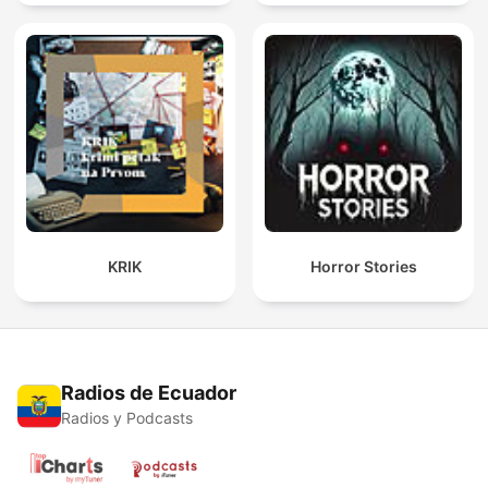
KRIK
Horror Stories
Radios de Ecuador
Radios y Podcasts