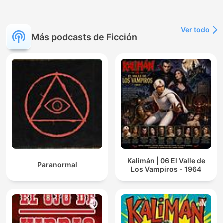
Ver todo
Más podcasts de Ficción
Kalimán | 06 El Valle de
Paranormal
Los Vampiros - 1964