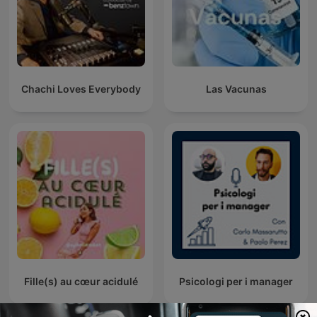
Chachi Loves Everybody
Las Vacunas
Fille(s) au cœur acidulé
Psicologi per i manager