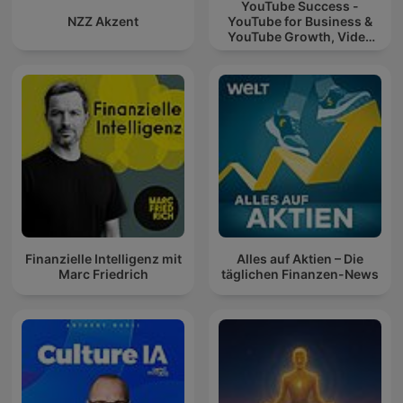
YouTube Success -
NZZ Akzent
YouTube for Business &
YouTube Growth, Video
Marketing
Finanzielle Intelligenz mit
Alles auf Aktien – Die
Marc Friedrich
täglichen Finanzen-News