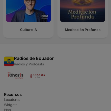
Culture IA
Meditación Profunda
Radios de Ecuador
Radios y Podcasts
Recursos
Locutores
Widgets
Blog