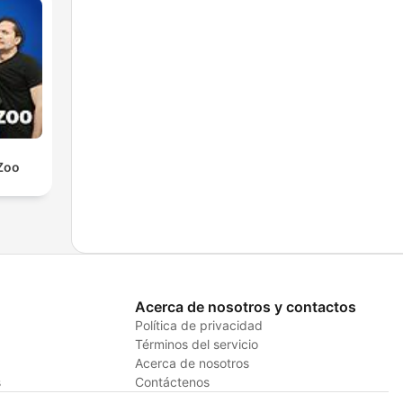
Zoo
Acerca de nosotros y contactos
Política de privacidad
Términos del servicio
Acerca de nosotros
s
Contáctenos