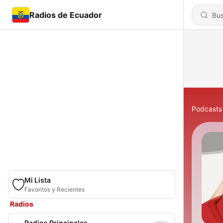
Radios de Ecuador
Podcasts
Mi Lista
Favoritos y Recientes
Radios
Radios Principales