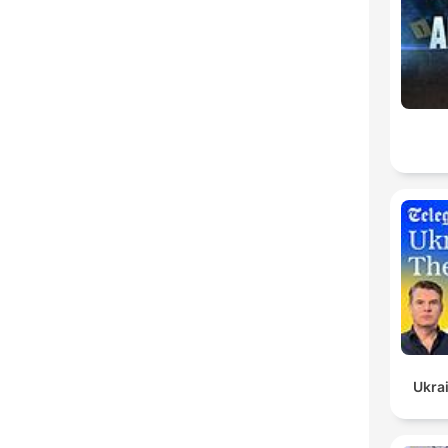
Ukrai