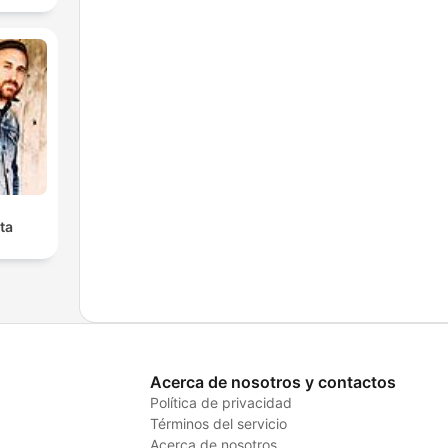
ta
Acerca de nosotros y contactos
Política de privacidad
Términos del servicio
Acerca de nosotros