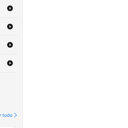
r todo