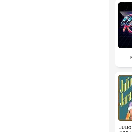
JULIO