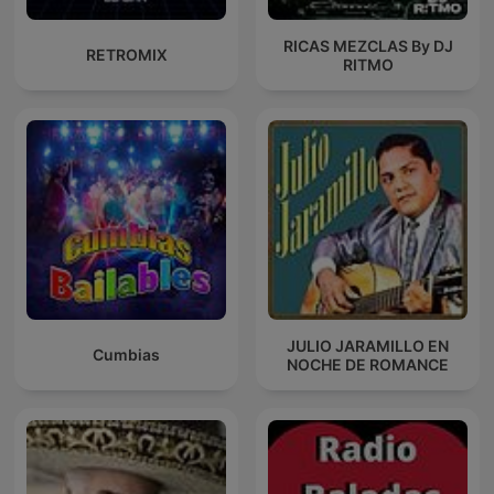
RICAS MEZCLAS By DJ
RETROMIX
RITMO
JULIO JARAMILLO EN
Cumbias
NOCHE DE ROMANCE