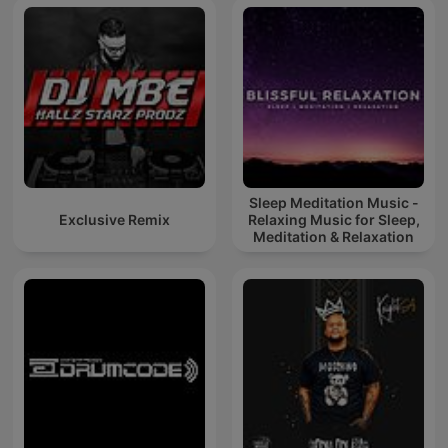
Sleep Meditation Music -
Exclusive Remix
Relaxing Music for Sleep,
Meditation & Relaxation