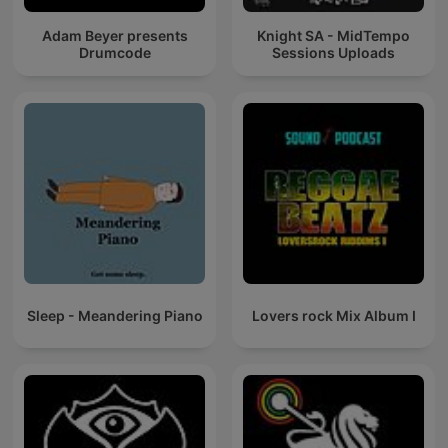
Adam Beyer presents
Knight SA - MidTempo
Drumcode
Sessions Uploads
Sleep - Meandering Piano
Lovers rock Mix Album I