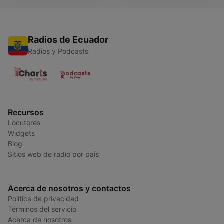
Radios de Ecuador
Radios y Podcasts
Recursos
Locutores
Widgets
Blog
Sitios web de radio por país
Acerca de nosotros y contactos
Política de privacidad
Términos del servicio
Acerca de nosotros