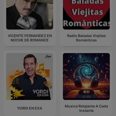
VICENTE FERNANDEZ EN
Radio Baladas Viejitas
NOCHE DE ROMANCE
Románticas
Musica Relajante A Cada
YORDI EN EXA
Instante