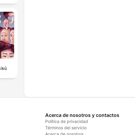
siků
Acerca de nosotros y contactos
Política de privacidad
Términos del servicio
Acerca de nosotros