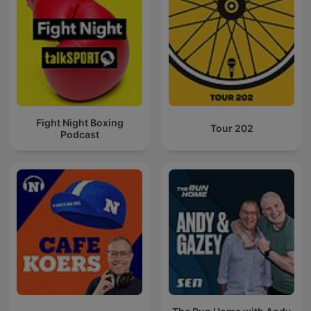
Fight Night Boxing
Tour 202
Podcast