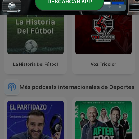
DESCARGAR APP
La Historia Del Fútbol
Voz Tricolor
Más podcasts internacionales de Deportes