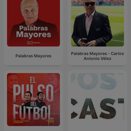
Palabras Mayores - Carlos
Palabras Mayores
Antonio Vélez