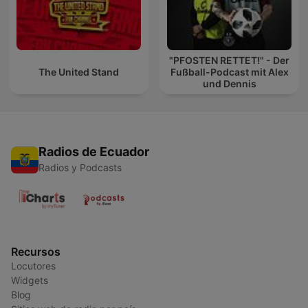
"PFOSTEN RETTET!" - Der
The United Stand
Fußball-Podcast mit Alex
und Dennis
Radios de Ecuador
Radios y Podcasts
Recursos
Locutores
Widgets
Blog