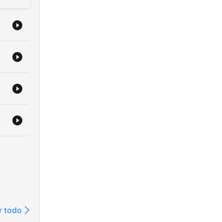
r todo