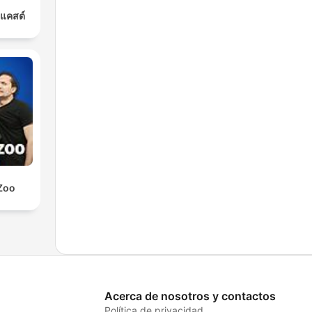
ดแคสต์
Zoo
Acerca de nosotros y contactos
Política de privacidad