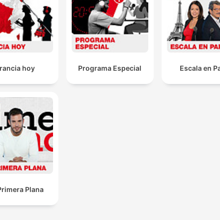
rancia hoy
Programa Especial
Escala en P
Primera Plana