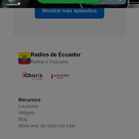
Mostrar más episodios
Radios de Ecuador
Radios y Podcasts
Recursos
Locutores
Widgets
Blog
Sitios web de radio por país