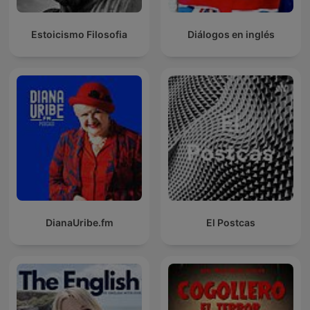
Estoicismo Filosofia
Diálogos en inglés
DianaUribe.fm
El Postcas