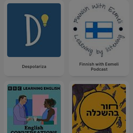
Finnish with Eemeli
Despolariza
Podcast