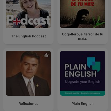
Cogollero, el terror de tu
The English Podcast
maíz.
Reflexiones
Plain English