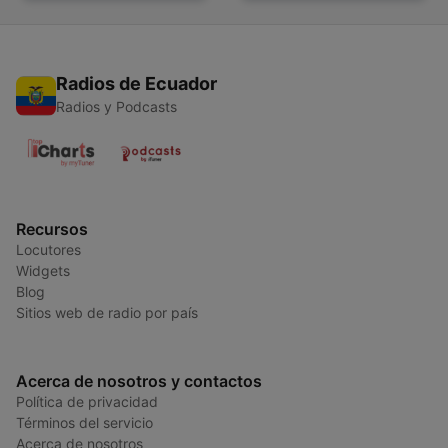
Radios de Ecuador
Radios y Podcasts
Recursos
Locutores
Widgets
Blog
Sitios web de radio por país
Acerca de nosotros y contactos
Política de privacidad
Términos del servicio
Acerca de nosotros