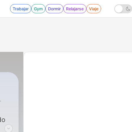
Trabajar
Gym
Dormir
Relajarse
Viaje
do