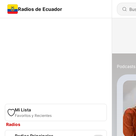
Radios de Ecuador
Podcasts
Mi Lista
Favoritos y Recientes
Radios
Radios Principales