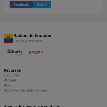
Facebook
Twitter
Radios de Ecuador
Radios y Podcasts
Recursos
Locutores
Widgets
Blog
Sitios web de radio por país
Acerca de nosotros y contactos