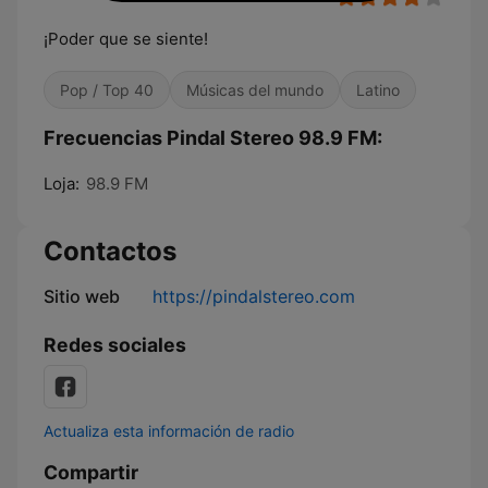
¡Poder que se siente!
Pop / Top 40
Músicas del mundo
Latino
Frecuencias Pindal Stereo 98.9 FM:
Loja:
98.9 FM
Contactos
Sitio web
https://pindalstereo.com
Redes sociales
Actualiza esta información de radio
Compartir