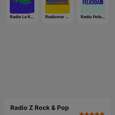
Radio La Kalle
Radiomar 106.3 FM
Radio Felicidad
Radio Z Rock & Pop