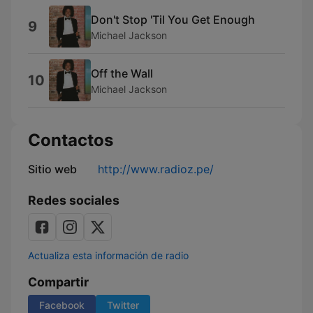
Don't Stop 'Til You Get Enough
9
Michael Jackson
Off the Wall
10
Michael Jackson
Contactos
Sitio web
http://www.radioz.pe/
Redes sociales
Actualiza esta información de radio
Compartir
Facebook
Twitter