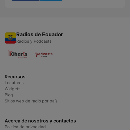
Radios de Ecuador
Radios y Podcasts
Recursos
Locutores
Widgets
Blog
Sitios web de radio por país
Acerca de nosotros y contactos
Política de privacidad