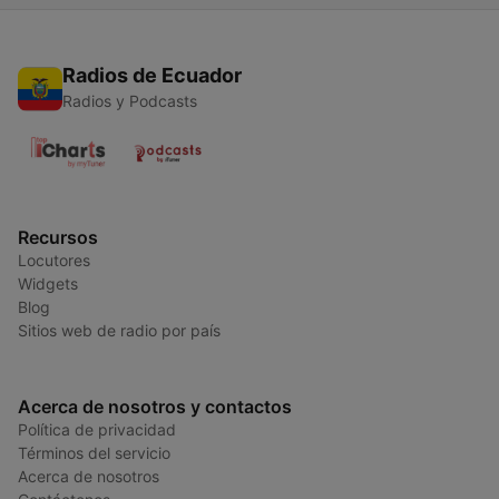
Radios de Ecuador
Radios y Podcasts
Recursos
Locutores
Widgets
Blog
Sitios web de radio por país
Acerca de nosotros y contactos
Política de privacidad
Términos del servicio
Acerca de nosotros