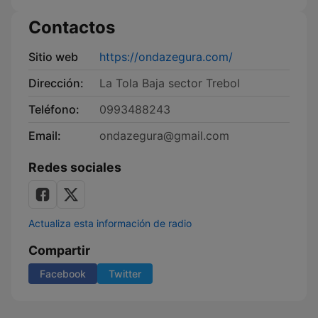
Contactos
Sitio web
https://ondazegura.com/
Dirección:
La Tola Baja sector Trebol
Teléfono:
0993488243
Email:
ondazegura@gmail.com
Redes sociales
Actualiza esta información de radio
Compartir
Facebook
Twitter