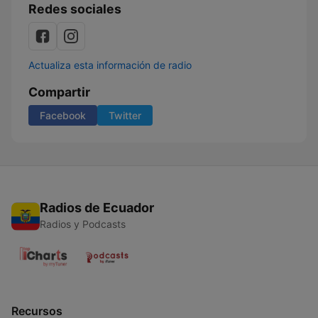
Redes sociales
Actualiza esta información de radio
Compartir
Facebook
Twitter
Radios de Ecuador
Radios y Podcasts
Recursos