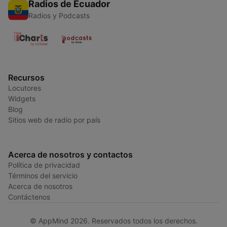
Radios de Ecuador
Radios y Podcasts
Recursos
Locutores
Widgets
Blog
Sitios web de radio por país
Acerca de nosotros y contactos
Política de privacidad
Términos del servicio
Acerca de nosotros
Contáctenos
© AppMind 2026. Reservados todos los derechos.