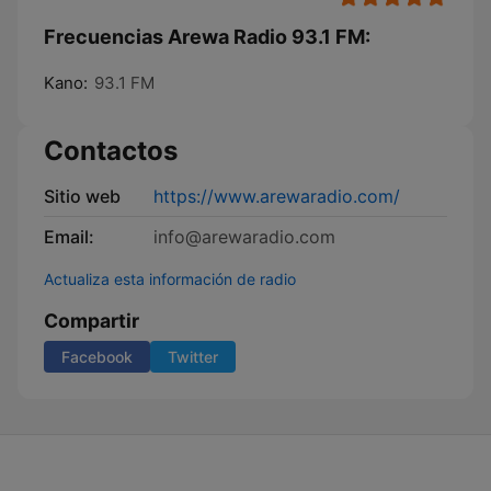
Frecuencias Arewa Radio 93.1 FM:
Kano:
93.1 FM
Contactos
Sitio web
https://www.arewaradio.com/
Email:
info@arewaradio.com
Actualiza esta información de radio
Compartir
Facebook
Twitter