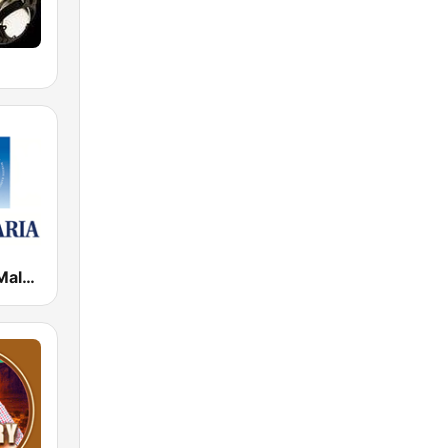
Radio Maria Malawi