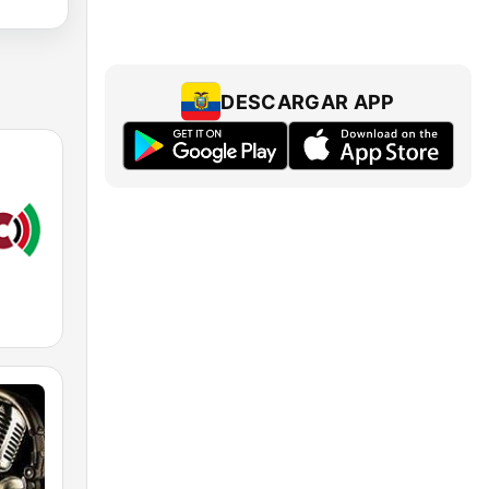
DESCARGAR APP