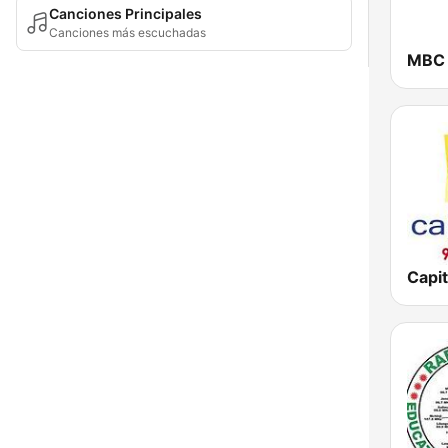
Canciones Principales
Canciones más escuchadas
MBC 