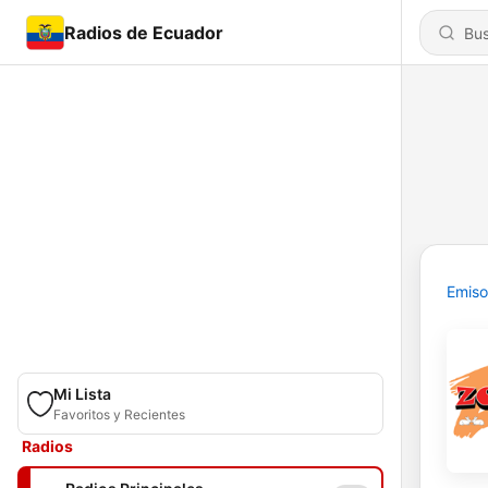
Radios de Ecuador
Emiso
Mi Lista
Favoritos y Recientes
Radios