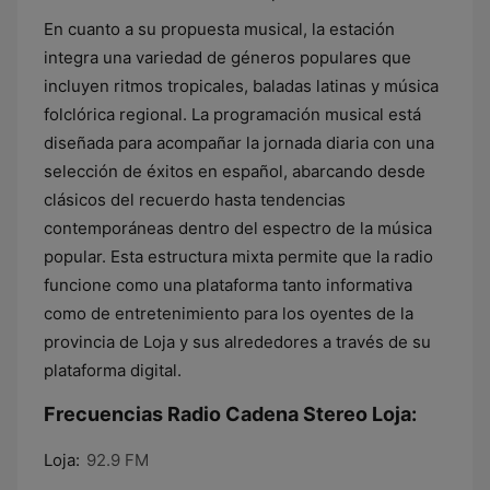
En cuanto a su propuesta musical, la estación
integra una variedad de géneros populares que
incluyen ritmos tropicales, baladas latinas y música
folclórica regional. La programación musical está
diseñada para acompañar la jornada diaria con una
selección de éxitos en español, abarcando desde
clásicos del recuerdo hasta tendencias
contemporáneas dentro del espectro de la música
popular. Esta estructura mixta permite que la radio
funcione como una plataforma tanto informativa
como de entretenimiento para los oyentes de la
provincia de Loja y sus alrededores a través de su
plataforma digital.
Frecuencias Radio Cadena Stereo Loja:
Loja:
92.9 FM