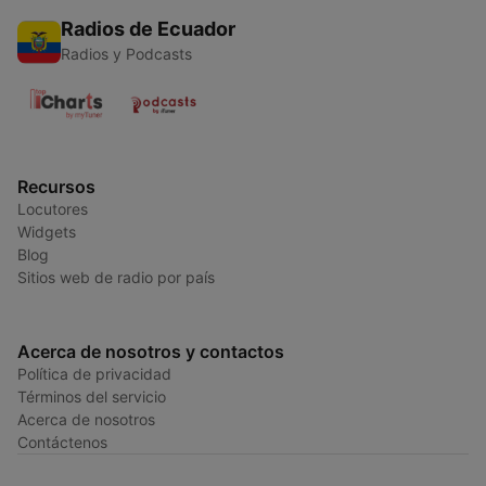
Radios de Ecuador
Radios y Podcasts
Recursos
Locutores
Widgets
Blog
Sitios web de radio por país
Acerca de nosotros y contactos
Política de privacidad
Términos del servicio
Acerca de nosotros
Contáctenos