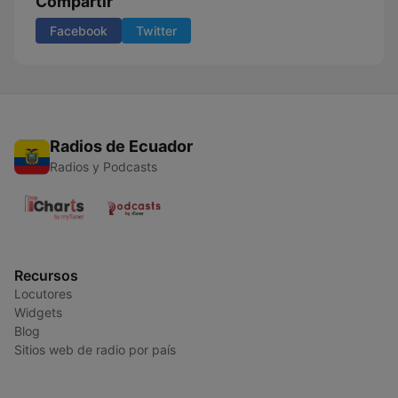
Compartir
Facebook
Twitter
Radios de Ecuador
Radios y Podcasts
Recursos
Locutores
Widgets
Blog
Sitios web de radio por país