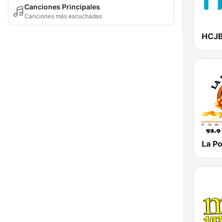
Canciones Principales
Canciones más escuchadas
HCJB