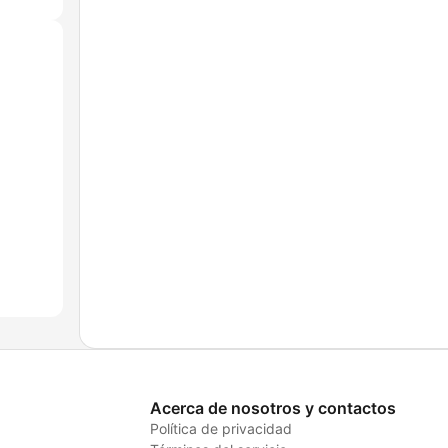
Acerca de nosotros y contactos
Política de privacidad