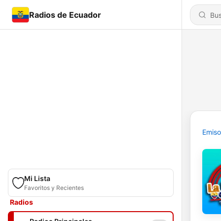
Radios de Ecuador
Emiso
Mi Lista
Favoritos y Recientes
Radios