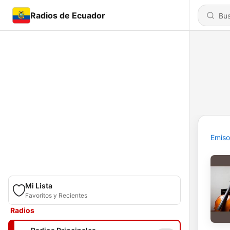
Radios de Ecuador
Emiso
Mi Lista
Favoritos y Recientes
Radios