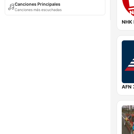
Canciones Principales
Canciones más escuchadas
NHK 