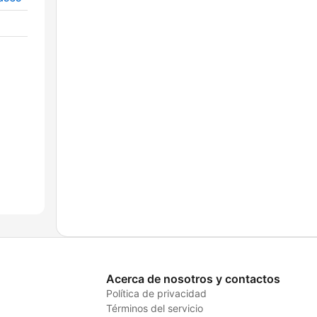
Acerca de nosotros y contactos
Política de privacidad
Términos del servicio