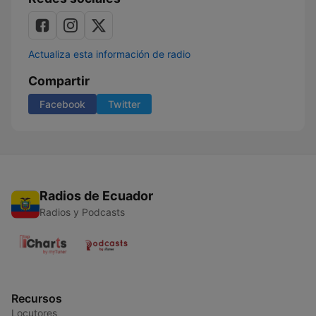
Actualiza esta información de radio
Compartir
Facebook
Twitter
Radios de Ecuador
Radios y Podcasts
Recursos
Locutores