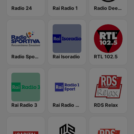
Radio 24
Rai Radio 1
Radio Deejay
Radio Sportiva
Rai Isoradio
RTL 102.5
Rai Radio 3
Rai Radio 1 Sport
RDS Relax