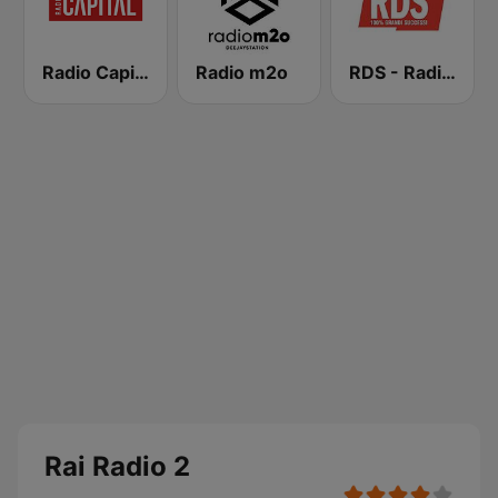
Radio Capital
Radio m2o
RDS - Radio Dimensione Suono
Rai Radio 2