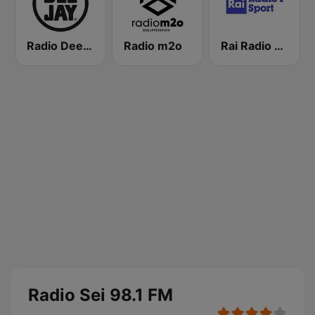
Radio Deejay
Radio m2o
Rai Radio 1 Sport
Radio Sei 98.1 FM