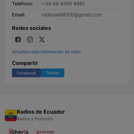
Teléfono:
+39 06 4399 9981
Email:
radiosei98100@gmail.com
Redes sociales
Actualiza esta información de radio
Compartir
Facebook
Twitter
Radios de Ecuador
Radios y Podcasts