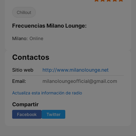
Chillout
Frecuencias Milano Lounge:
Milano:
Online
Contactos
Sitio web
http://www.milanolounge.net
Email:
milanoloungeofficial@gmail.com
Actualiza esta información de radio
Compartir
Facebook
Twitter