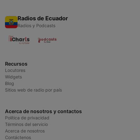
Radios de Ecuador
Radios y Podcasts
Recursos
Locutores
Widgets
Blog
Sitios web de radio por país
Acerca de nosotros y contactos
Política de privacidad
Términos del servicio
Acerca de nosotros
Contáctenos