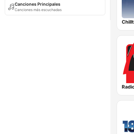
Canciones Principales
Canciones más escuchadas
Chill
Radio