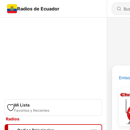
Radios de Ecuador
Emiso
Mi Lista
Favoritos y Recientes
Radios