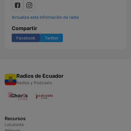
Actualiza esta información de radio
Compartir
Facebook
Twitter
Radios de Ecuador
Radios y Podcasts
Recursos
Locutores
Widgets