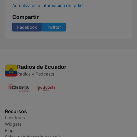
Actualiza esta información de radio
Compartir
Facebook
Twitter
Radios de Ecuador
Radios y Podcasts
Recursos
Locutores
Widgets
Blog
Sitios web de radio por país