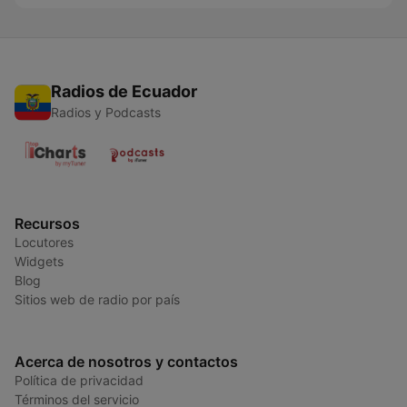
Radios de Ecuador
Radios y Podcasts
Recursos
Locutores
Widgets
Blog
Sitios web de radio por país
Acerca de nosotros y contactos
Política de privacidad
Términos del servicio