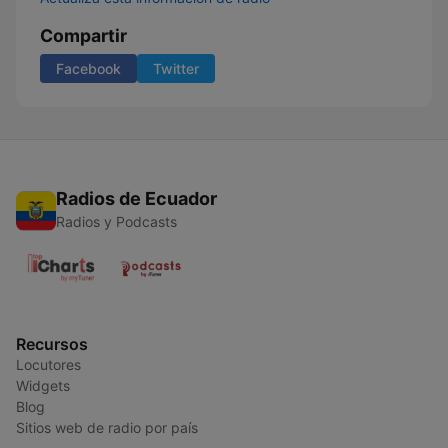
Compartir
Facebook
Twitter
Radios de Ecuador
Radios y Podcasts
Recursos
Locutores
Widgets
Blog
Sitios web de radio por país