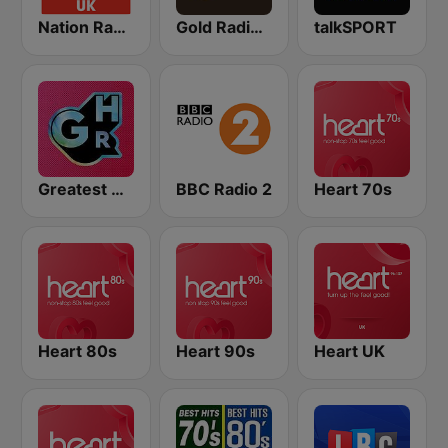
Nation Radio 70s
Gold Radio UK
talkSPORT
Greatest Hits Radio
BBC Radio 2
Heart 70s
Heart 80s
Heart 90s
Heart UK