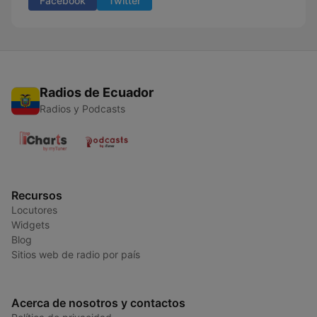
Facebook
Twitter
Radios de Ecuador
Radios y Podcasts
Recursos
Locutores
Widgets
Blog
Sitios web de radio por país
Acerca de nosotros y contactos