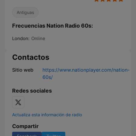
Antiguas
Frecuencias Nation Radio 60s:
London:
Online
Contactos
Sitio web
https://www.nationplayer.com/nation-
60s/
Redes sociales
Actualiza esta información de radio
Compartir