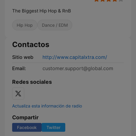
The Biggest Hip Hop & RnB
Hip Hop
Dance / EDM
Contactos
Sitio web
http://www.capitalxtra.com/
Email:
customer.support@global.com
Redes sociales
Actualiza esta información de radio
Compartir
Facebook
Twitter