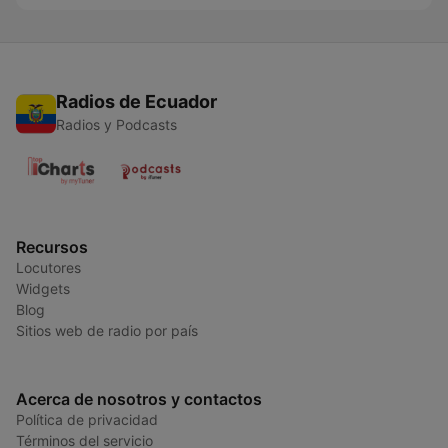
Radios de Ecuador
Radios y Podcasts
Recursos
Locutores
Widgets
Blog
Sitios web de radio por país
Acerca de nosotros y contactos
Política de privacidad
Términos del servicio