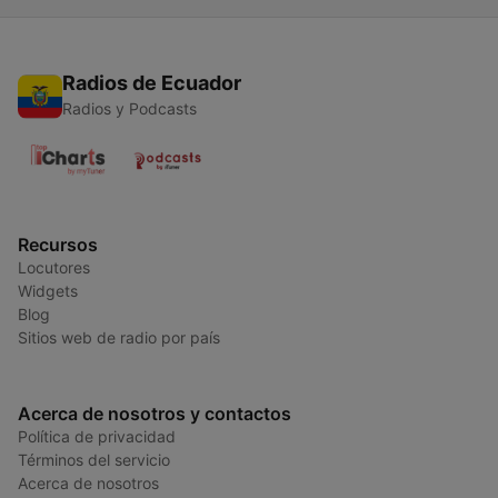
Radios de Ecuador
Radios y Podcasts
Recursos
Locutores
Widgets
Blog
Sitios web de radio por país
Acerca de nosotros y contactos
Política de privacidad
Términos del servicio
Acerca de nosotros