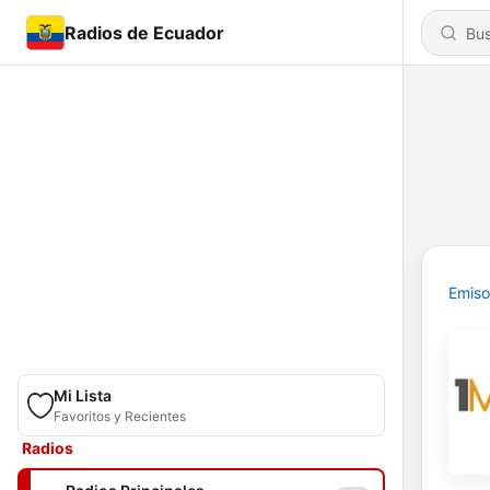
Radios de Ecuador
Emiso
Mi Lista
Favoritos y Recientes
Radios