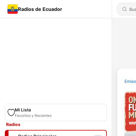
Radios de Ecuador
Emiso
Mi Lista
Favoritos y Recientes
Radios