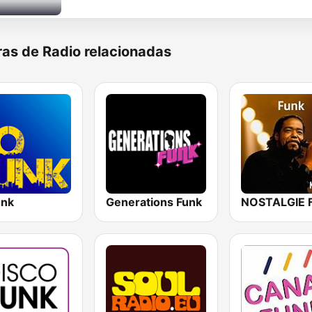
as de Radio relacionadas
unk
Generations Funk
NOSTALGIE 