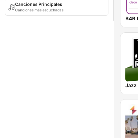
Canciones Principales
Canciones más escuchadas
B4B 
Jazz