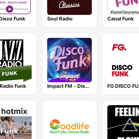
Disco Funk
Soul Radio
Canal Funk
 Radio Funk
Impact FM - Disco Funk
FG DISCO F