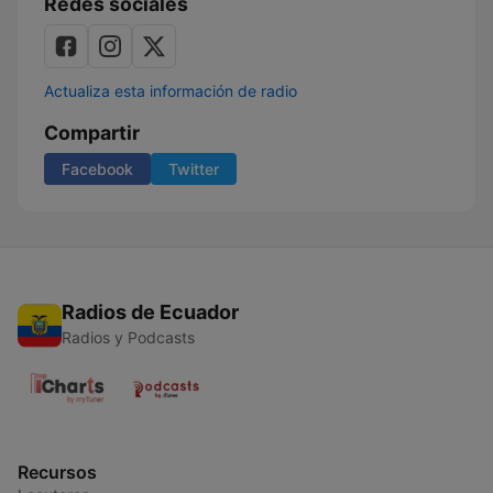
Redes sociales
Actualiza esta información de radio
Compartir
Facebook
Twitter
Radios de Ecuador
Radios y Podcasts
Recursos