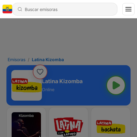
Emisoras
Latina Kizomba
Latina Kizomba
Online