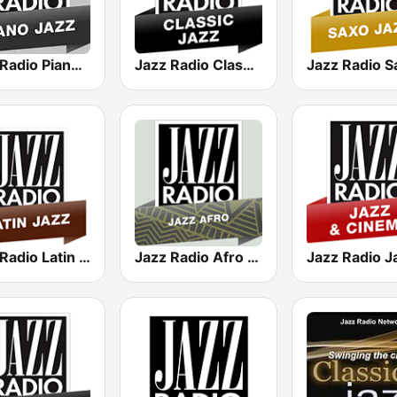
Jazz Radio Piano Jazz
Jazz Radio Classic Jazz
Jazz Radio Latin Jazz
Jazz Radio Afro Jazz