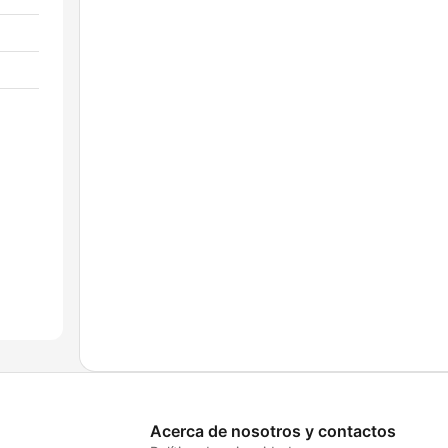
Acerca de nosotros y contactos