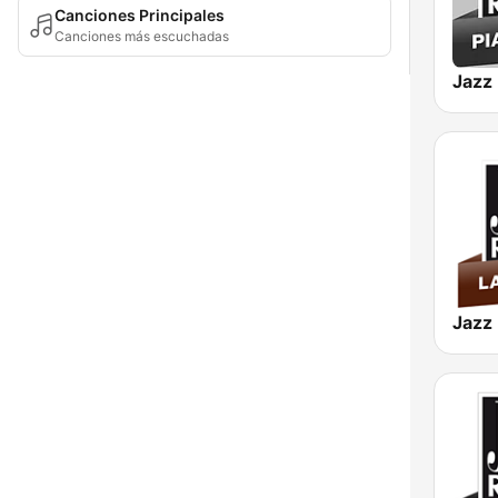
Canciones Principales
Canciones más escuchadas