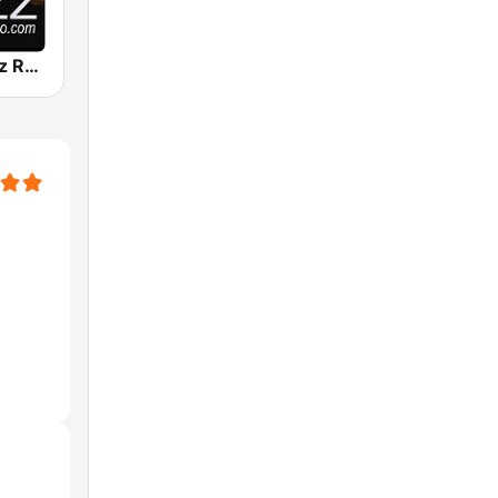
Classical Jazz Radio