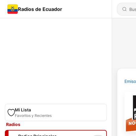
Radios de Ecuador
Emiso
Mi Lista
Favoritos y Recientes
Radios