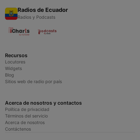
Radios de Ecuador
Radios y Podcasts
Recursos
Locutores
Widgets
Blog
Sitios web de radio por país
Acerca de nosotros y contactos
Política de privacidad
Términos del servicio
Acerca de nosotros
Contáctenos