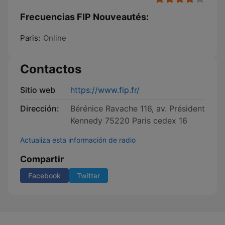
Frecuencias FIP Nouveautés:
Paris:
Online
Contactos
Sitio web
https://www.fip.fr/
Dirección:
Bérénice Ravache 116, av. Président
Kennedy 75220 Paris cedex 16
Actualiza esta información de radio
Compartir
Facebook
Twitter