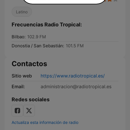
Latino
Frecuencias Radio Tropical:
Bilbao:
102.9 FM
Donostia / San Sebastián:
101.5 FM
Contactos
Sitio web
https://www.radiotropical.es/
Email:
administracion@radiotropical.es
Redes sociales
Actualiza esta información de radio