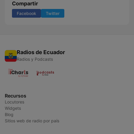
Compartir
Facebook
Twitter
Radios de Ecuador
Radios y Podcasts
Recursos
Locutores
Widgets
Blog
Sitios web de radio por país