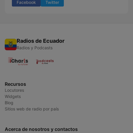
Facebook
Twitter
Radios de Ecuador
Radios y Podcasts
Recursos
Locutores
Widgets
Blog
Sitios web de radio por país
Acerca de nosotros y contactos