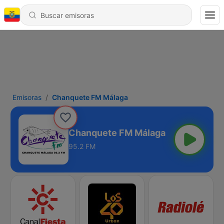
Emisoras
Chanquete FM Málaga
Chanquete FM Málaga
95.2 FM