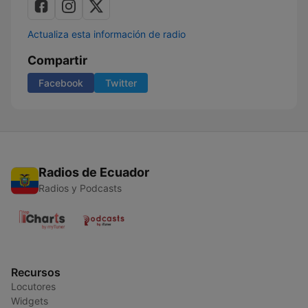
Actualiza esta información de radio
Compartir
Facebook
Twitter
Radios de Ecuador
Radios y Podcasts
Recursos
Locutores
Widgets