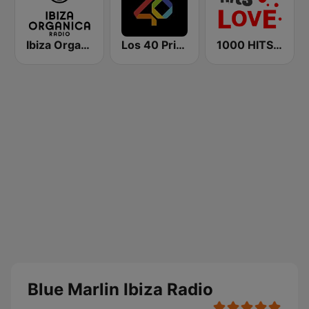
Ibiza Organica Radio
Los 40 Principales
1000 HITS Love
Blue Marlin Ibiza Radio