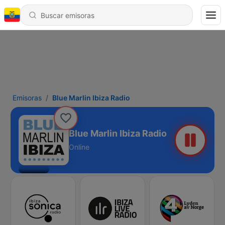
Emisoras
Blue Marlin Ibiza Radio
Blue Marlin Ibiza Radio
Online