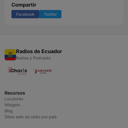
Compartir
Facebook
Twitter
Radios de Ecuador
Radios y Podcasts
Recursos
Locutores
Widgets
Blog
Sitios web de radio por país