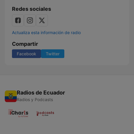
Redes sociales
Actualiza esta información de radio
Compartir
Facebook
Twitter
Radios de Ecuador
Radios y Podcasts