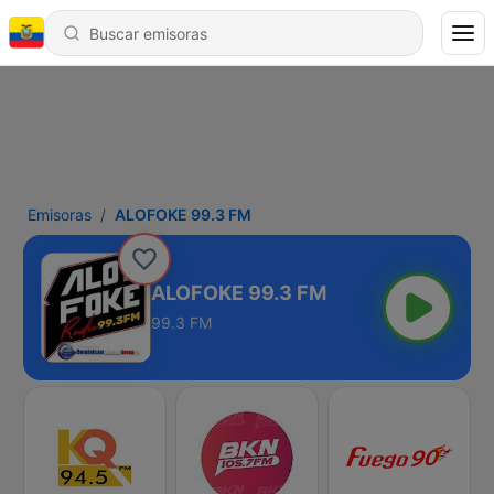
Emisoras
ALOFOKE 99.3 FM
ALOFOKE 99.3 FM
99.3 FM