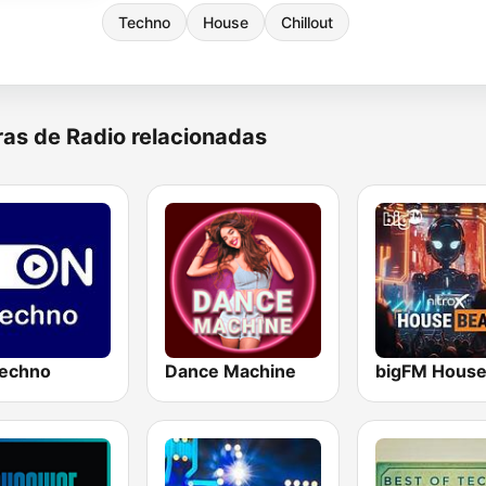
Techno
House
Chillout
as de Radio relacionadas
echno
Dance Machine