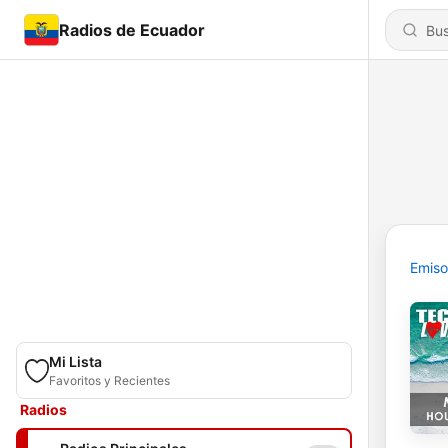
Radios de Ecuador
Emiso
Mi Lista
Favoritos y Recientes
Radios